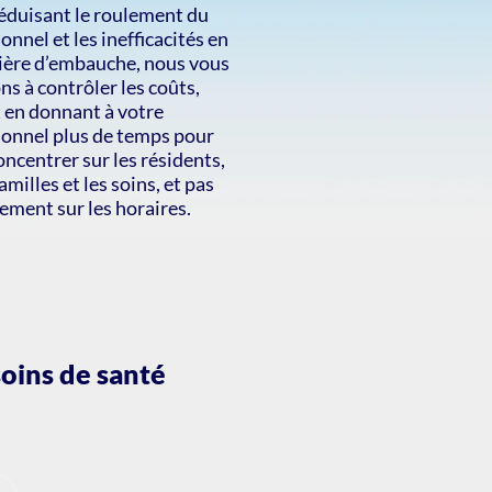
éduisant le roulement du
onnel et les inefficacités en
ière d’embauche, nous vous
ns à contrôler les coûts,
 en donnant à votre
onnel plus de temps pour
oncentrer sur les résidents,
familles et les soins, et pas
ement sur les horaires.
soins de santé