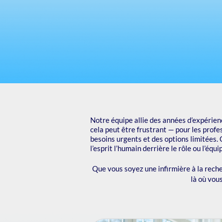
Notre équipe allie des années d’expérien
cela peut être frustrant — pour les profe
besoins urgents et des options limitées.
l’esprit l’humain derrière le rôle ou l’équi
Que vous soyez une infirmière à la reche
là où vou